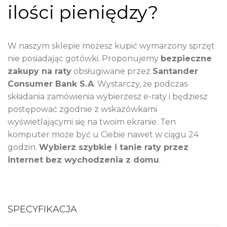
ilości pieniędzy?
W naszym sklepie możesz kupić wymarzony sprzęt
nie posiadając gotówki. Proponujemy
bezpieczne
zakupy na raty
obsługiwane przez
Santander
Consumer Bank S.A
. Wystarczy, że podczas
składania zamówienia wybierzesz e-raty i będziesz
postępować zgodnie z wskazówkami
wyświetlającymi się na twoim ekranie. Ten
komputer może być u Ciebie nawet w ciągu 24
godzin.
Wybierz szybkie i tanie raty przez
internet bez wychodzenia z domu
.
SPECYFIKACJA