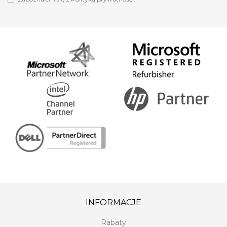
INFORMACJE
Rabaty