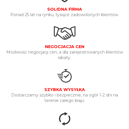
SOLIDNA FIRMA
Ponad 25 lat na rynku, tysiące zadowolonych klientów.
NEGOCJACJA CEN
Możliwość negocjacji cen, a dla zarejestrowanych klientów
rabaty.
SZYBKA WYSYŁKA
Dostarczamy szybko i bezpiecznie, na ogół 1-2 dni na
terenie całego kraju.