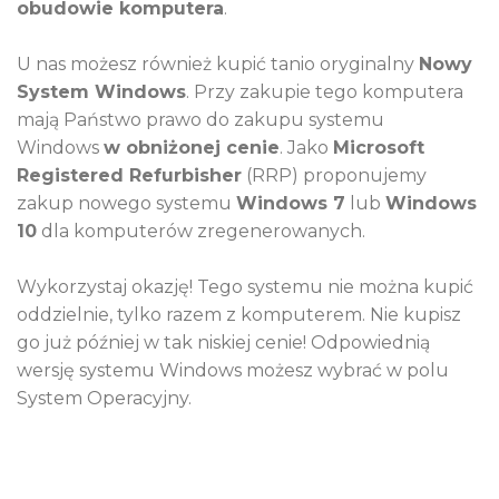
obudowie komputera
.
U nas możesz również kupić tanio oryginalny
Nowy
System Windows
. Przy zakupie tego komputera
mają Państwo prawo do zakupu systemu
Windows
w obniżonej cenie
. Jako
Microsoft
Registered Refurbisher
(RRP) proponujemy
zakup nowego systemu
Windows 7
lub
Windows
10
dla komputerów zregenerowanych.
Wykorzystaj okazję! Tego systemu nie można kupić
oddzielnie, tylko razem z komputerem. Nie kupisz
go już później w tak niskiej cenie! Odpowiednią
wersję systemu Windows możesz wybrać w polu
System Operacyjny.