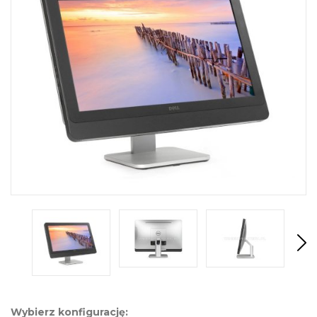
Wybierz konfigurację: