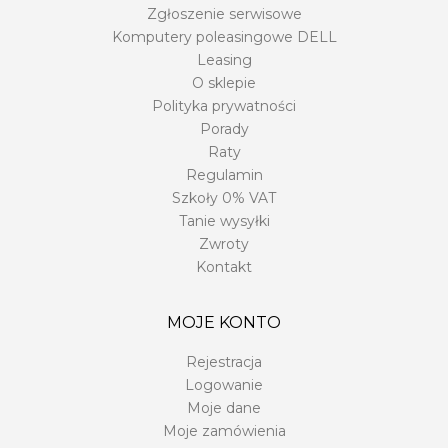
Zgłoszenie serwisowe
Komputery poleasingowe DELL
Leasing
O sklepie
Polityka prywatności
Porady
Raty
Regulamin
Szkoły 0% VAT
Tanie wysyłki
Zwroty
Kontakt
MOJE KONTO
Rejestracja
Logowanie
Moje dane
Moje zamówienia