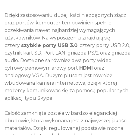
Dzięki zastosowaniu dużej ilości niezbędnych złącz
oraz portów, komputer ten powinien spełnić
oczekiwania nawet najbardziej wymagających
użytkowników. Na wyposażeniu znajdują się
cztery
szybkie porty USB 3.0
, cztery porty USB 2.0,
czytnik kart SD, Port LAN, gniazda PS/2 oraz gniazda
audio. Dostępne są również dwa porty wideo:
cyfrowy pełnowymiarowy port
HDMI
oraz
analogowy VGA. Dużym plusem jest również
wbudowana kamera internetowa, dzięki której
możemy komunikować się za pomocą popularnych
aplikacji typu Skype.
Całość zamknięta została w bardzo eleganckiej
obudowie, która wykonana jest z najwyższej jakości
materiałów. Dzięki regulowanej podstawie można