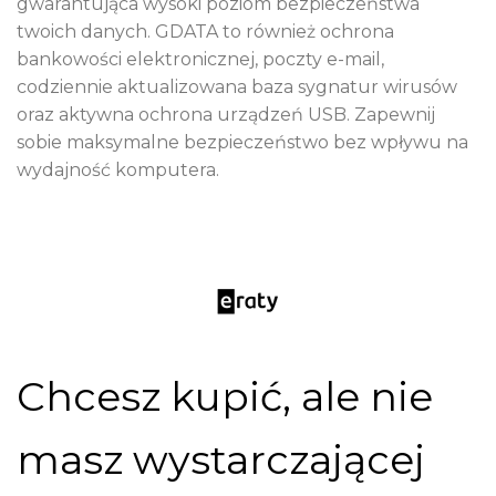
gwarantująca wysoki poziom bezpieczeństwa
twoich danych. GDATA to również ochrona
bankowości elektronicznej, poczty e-mail,
codziennie aktualizowana baza sygnatur wirusów
oraz aktywna ochrona urządzeń USB. Zapewnij
sobie maksymalne bezpieczeństwo bez wpływu na
wydajność komputera.
Chcesz kupić, ale nie
masz wystarczającej