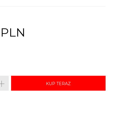
 PLN
KUP TERAZ