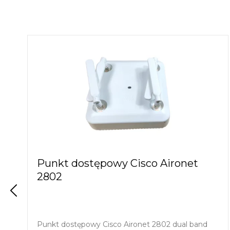
Punkt dostępowy Cisco Aironet
2802
Punkt dostępowy Cisco Aironet 2802 dual band