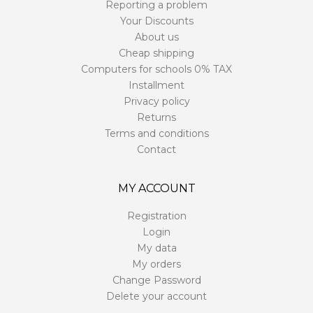
Reporting a problem
Your Discounts
About us
Cheap shipping
Computers for schools 0% TAX
Installment
Privacy policy
Returns
Terms and conditions
Contact
MY ACCOUNT
Registration
Login
My data
My orders
Change Password
Delete your account