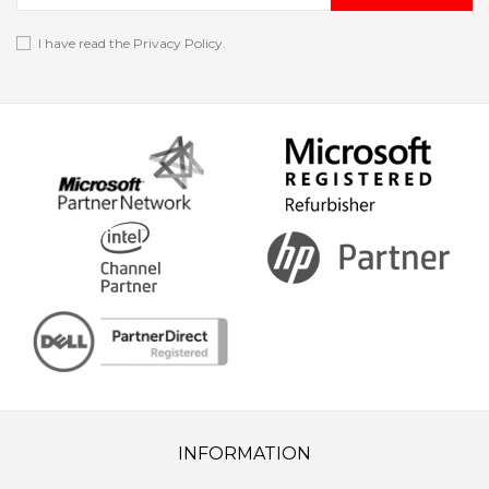
I have read the
Privacy Policy
.
INFORMATION