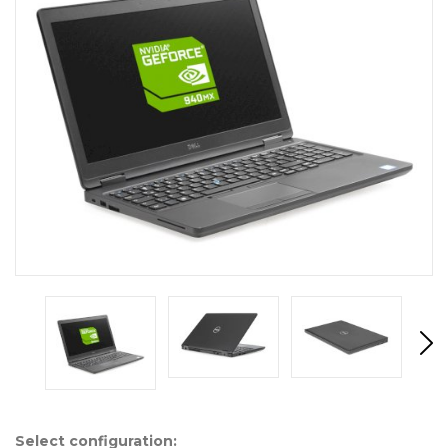
Select configuration: