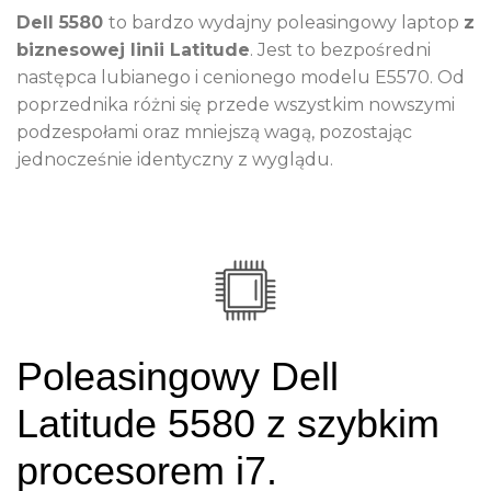
Dell 5580
to bardzo wydajny poleasingowy laptop
z
biznesowej linii Latitude
. Jest to bezpośredni
następca lubianego i cenionego modelu E5570. Od
poprzednika różni się przede wszystkim nowszymi
podzespołami oraz mniejszą wagą, pozostając
jednocześnie identyczny z wyglądu.
Poleasingowy Dell
Latitude 5580 z szybkim
procesorem i7.