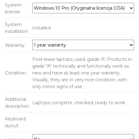
System
license:
System
Installed
installation:
Warranty:
Post-lease laptops, used, grade 'A'. Products in
grade "A" technically and functionally work as
Condition:
new and have at least one year warranty.
Visually, they are in very nice condition, with
only minor signs of use.
Additional
Laptops complete, checked, ready to work.
description:
Keyboard
layout: