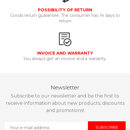
POSSIBILITY OF RETURN
Goods return guarantee. The consumer has 14 days to
return
INVOICE AND WARRANTY
You always get an invoice and a warranty.
Newsletter
Subscribe to our newsletter and be the first to
receive information about new products, discounts
and promotions!
SUBSCRIBE