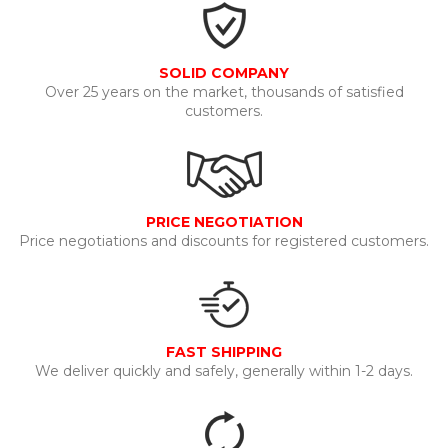
SOLID COMPANY
Over 25 years on the market, thousands of satisfied
customers.
PRICE NEGOTIATION
Price negotiations and discounts for registered customers.
FAST SHIPPING
We deliver quickly and safely, generally within 1-2 days.