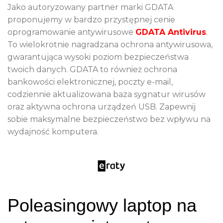
Jako autoryzowany partner marki GDATA
proponujemy w bardzo przystępnej cenie
oprogramowanie antywirusowe
GDATA Antivirus
.
To wielokrotnie nagradzana ochrona antywirusowa,
gwarantująca wysoki poziom bezpieczeństwa
twoich danych. GDATA to również ochrona
bankowości elektronicznej, poczty e-mail,
codziennie aktualizowana baza sygnatur wirusów
oraz aktywna ochrona urządzeń USB. Zapewnij
sobie maksymalne bezpieczeństwo bez wpływu na
wydajność komputera.
Poleasingowy laptop na